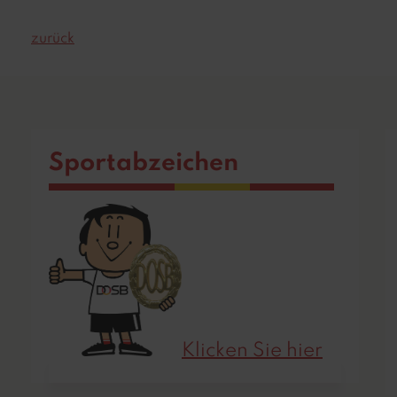
zurück
Sportabzeichen
Klicken Sie hier