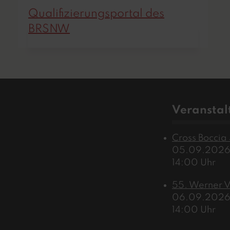
Qualifizierungsportal des
BRSNW
Veranstal
Cross Boccia
05.​09.​2026
14:00
Uhr
55. Werner 
06.​09.​2026
14:00
Uhr