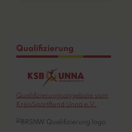
Qualifizierung
Qualifizierungsangebote vom
KreisSportBund Unna e.V.